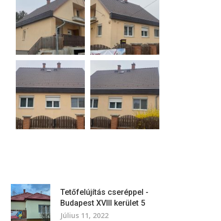
Tetőfelújítás cseréppel -
Budapest XVIII kerület 5
Július 11, 2022