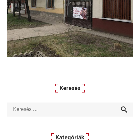
Keresés
Kategóriák