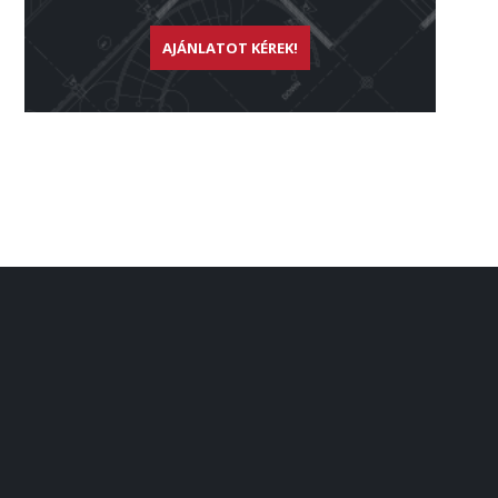
AJÁNLATOT KÉREK!