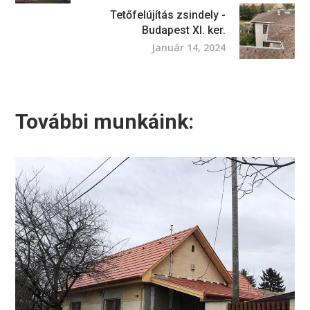
Tetőfelújítás zsindely -
Budapest XI. ker.
Január 14, 2024
További munkáink: