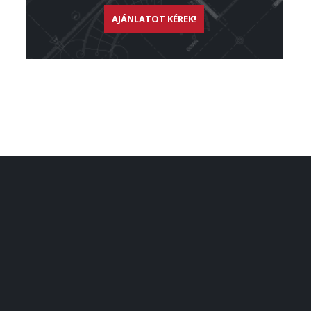
AJÁNLATOT KÉREK!