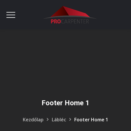
Footer Home 1
Kezdőlap
Lábléc
Footer Home 1