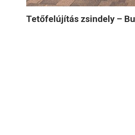
Tetőfelújítás zsindely – Bu