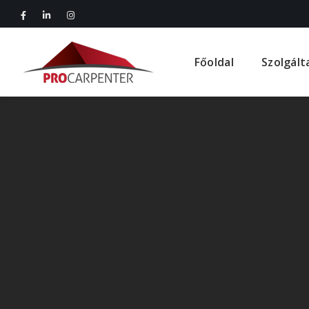
Főoldal
Szolgált