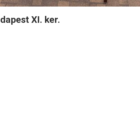
dapest XI. ker.