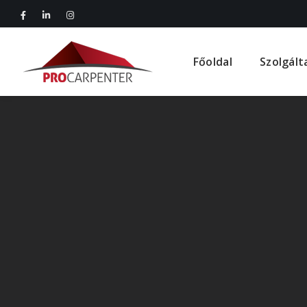
Főoldal
Szolgált